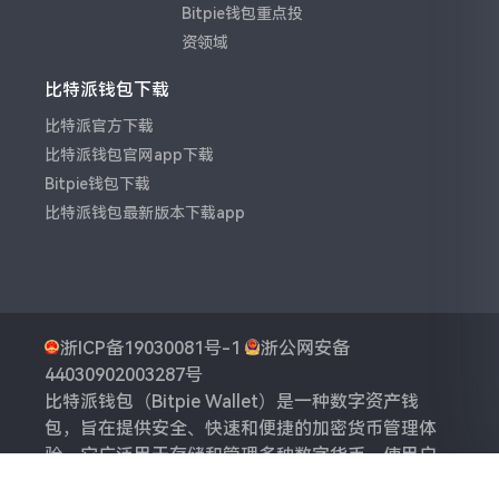
Bitpie钱包重点投
资领域
比特派钱包下载
比特派官方下载
比特派钱包官网app下载
Bitpie钱包下载
比特派钱包最新版本下载app
浙ICP备19030081号-1
浙公网安备
44030902003287号
比特派钱包（Bitpie Wallet）是一种数字资产钱
包，旨在提供安全、快速和便捷的加密货币管理体
验。它广泛用于存储和管理多种数字货币，使用户
能够方便地进行交易、转账和资产管理。