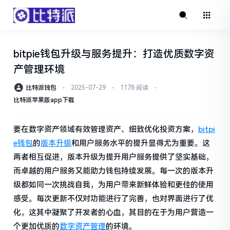
bitpie钱包升级与服务提升：打造优质数字资
产管理环境
比特派钱包
⋅
2025-07-29
⋅
1178 阅读
⋅
比特派苹果版app下载
要在数字资产领域有效管理资产、细致优化投资方案，
bitpi
e钱包
的
版本升级
和用户服务水平的提升显得尤为重要。这
两者相互促进，版本升级为提升用户服务提供了坚实基础，
而卓越的用户服务又能助力钱包持续发展。每一次的版本升
级都如同一次挑战自我，为用户带来新鲜体验和更佳的使用
感受。每次更新不仅对功能进行了完善，也对界面进行了优
化，这其中凝聚了开发者的心血，其目的在于为用户营造一
个更加优质的
数字资产管理
的环境。