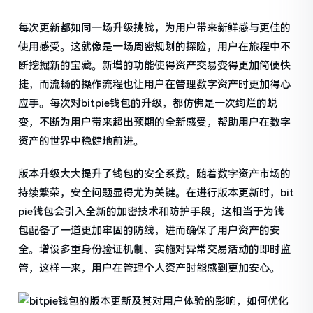
每次更新都如同一场升级挑战，为用户带来新鲜感与更佳的
使用感受。这就像是一场周密规划的探险，用户在旅程中不
断挖掘新的宝藏。新增的功能使得资产交易变得更加简便快
捷，而流畅的操作流程也让用户在管理数字资产时更加得心
应手。每次对bitpie钱包的升级，都仿佛是一次绚烂的蜕
变，不断为用户带来超出预期的全新感受，帮助用户在数字
资产的世界中稳健地前进。
版本升级大大提升了钱包的安全系数。随着数字资产市场的
持续繁荣，安全问题显得尤为关键。在进行版本更新时，bit
pie钱包会引入全新的加密技术和防护手段，这相当于为钱
包配备了一道更加牢固的防线，进而确保了用户资产的安
全。增设多重身份验证机制、实施对异常交易活动的即时监
管，这样一来，用户在管理个人资产时能感到更加安心。