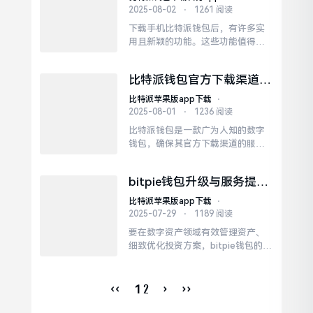
过吗？
2025-08-02
⋅
1261 阅读
下载手机比特派钱包后，有许多实
用且新颖的功能。这些功能值得去
探索，该钱包能让数字资产管理变
得更便捷，能让数字资产管理变得
比特派钱包官方下载渠道超
更安全，还为用户提供了不少贴心
靠谱，安全稳定助您安心管
的设计。
比特派苹果版app下载
⋅
理数字资产
2025-08-01
⋅
1236 阅读
比特派钱包是一款广为人知的数字
钱包，确保其官方下载渠道的服务
质量和支持至关重要。该钱包为用
户提供了安全稳定的下载途径，并
bitpie钱包升级与服务提
且在用户使用过程中提供全面的技
升：打造优质数字资产管理
术帮助。
比特派苹果版app下载
⋅
环境
2025-07-29
⋅
1189 阅读
要在数字资产领域有效管理资产、
细致优化投资方案，bitpie钱包的版
本升级和用户服务水平的提升显得
尤为重要。这两者相互促进，版本
升级为提升用户服务提供了坚实基
‹‹
2
›
››
1
础