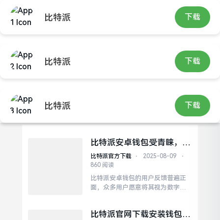
比特派
下载
比特派最新官网
比特派
下载
比特派钱包（Bitpie Wallet）是一款以安全和易用
著称的数字资产钱包，支持多种加密货币的存储、
管理和交易。
比特派
下载
比特派安卓钱包受青睐，安
全性强且操作简单是关键
比特派官方下载
⋅
2025-08-09
⋅
860 阅读
比特派安卓钱包的用户反馈普遍正
面，众多用户愿意将其视为数字资
产管理的优选方案，原因众多。这
款钱包在数字资产管理领域表现出
比特派官网下载安装钱包指
色，能够充分满足众多用户的需