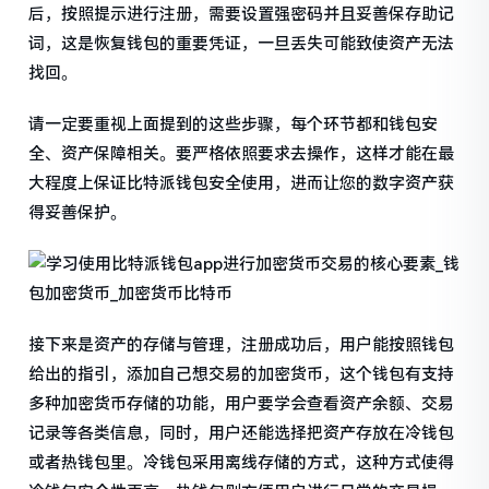
后，按照提示进行注册，需要设置强密码并且妥善保存助记
词，这是恢复钱包的重要凭证，一旦丢失可能致使资产无法
找回。
请一定要重视上面提到的这些步骤，每个环节都和钱包安
全、资产保障相关。要严格依照要求去操作，这样才能在最
大程度上保证比特派钱包安全使用，进而让您的数字资产获
得妥善保护。
接下来是资产的存储与管理，注册成功后，用户能按照钱包
给出的指引，添加自己想交易的加密货币，这个钱包有支持
多种加密货币存储的功能，用户要学会查看资产余额、交易
记录等各类信息，同时，用户还能选择把资产存放在冷钱包
或者热钱包里。冷钱包采用离线存储的方式，这种方式使得