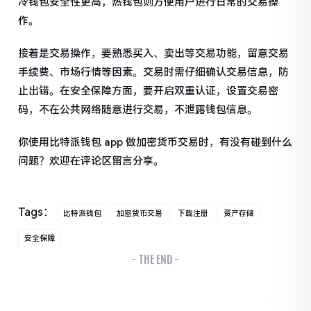
冷钱包安全性更高，热钱包则方便用户进行日常的交易操
作。
接着是交易操作，要熟悉买入、卖出等交易功能，留意交易
手续费、市场行情等因素。交易时需仔细确认交易信息，防
止出错。在安全保障方面，要开启双重认证，设置交易密
码，不在公共网络随意进行交易，不泄露钱包信息。
你使用比特派钱包 app 做加密货币交易时，有没有碰到什么
问题？欢迎在评论区留言分享。
Tags：
比特派钱包
加密货币交易
下载注册
资产存储
安全保障
- THE END -