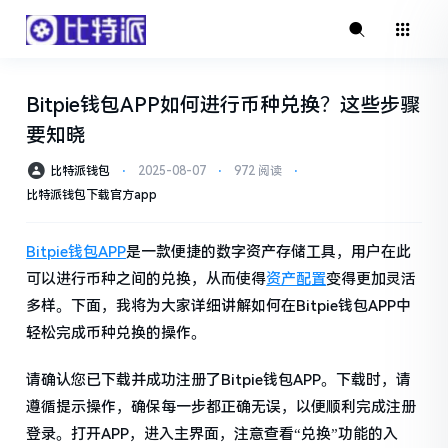
Bitpie钱包APP如何进行币种兑换？这些步骤
要知晓
比特派钱包
⋅
2025-08-07
⋅
972 阅读
⋅
比特派钱包下载官方app
Bitpie钱包APP
是一款便捷的数字资产存储工具，用户在此
可以进行币种之间的兑换，从而使得
资产配置
变得更加灵活
多样。下面，我将为大家详细讲解如何在Bitpie钱包APP中
轻松完成币种兑换的操作。
请确认您已下载并成功注册了Bitpie钱包APP。下载时，请
遵循提示操作，确保每一步都正确无误，以便顺利完成注册
登录。打开APP，进入主界面，注意查看“兑换”功能的入