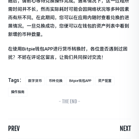
随后，请耐心等待兑换操作完成。通常情况下，这一过程所
需时间并不长，然而实际耗时可能会因网络状况等多种因素
而有所不同。在此期间，您可以在应用内随时查看兑换的进
展情况。一旦兑换成功，您便可以在钱包的资产列表中看到
新增的币种数量。
在使用Bitpie钱包APP进行货币转换时，各位是否遇到过困
扰？不妨在评论区留言，让我们共同探讨交流！
Tags：
数字货币
币种兑换
Bitpie钱包APP
资产配置
操作指南
- THE END -
PREV
NEXT