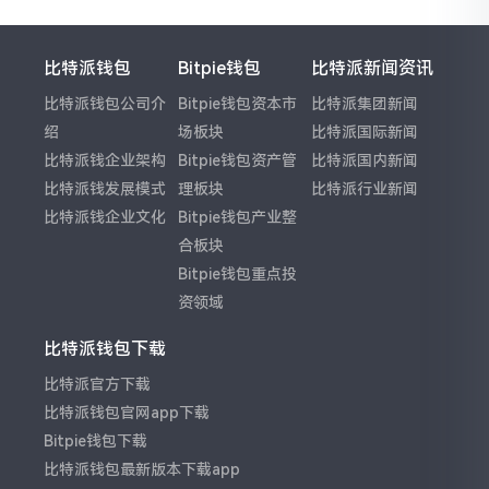
比特派钱包
Bitpie钱包
比特派新闻资讯
比特派钱包公司介
Bitpie钱包资本市
比特派集团新闻
绍
场板块
比特派国际新闻
比特派钱企业架构
Bitpie钱包资产管
比特派国内新闻
比特派钱发展模式
理板块
比特派行业新闻
比特派钱企业文化
Bitpie钱包产业整
合板块
Bitpie钱包重点投
资领域
比特派钱包下载
比特派官方下载
比特派钱包官网app下载
Bitpie钱包下载
比特派钱包最新版本下载app