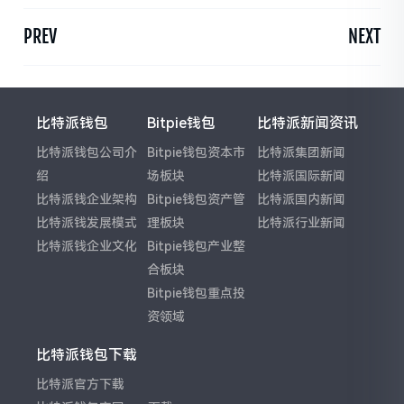
PREV
NEXT
比特派钱包
Bitpie钱包
比特派新闻资讯
比特派钱包公司介
Bitpie钱包资本市
比特派集团新闻
绍
场板块
比特派国际新闻
比特派钱企业架构
Bitpie钱包资产管
比特派国内新闻
比特派钱发展模式
理板块
比特派行业新闻
比特派钱企业文化
Bitpie钱包产业整
合板块
Bitpie钱包重点投
资领域
比特派钱包下载
比特派官方下载