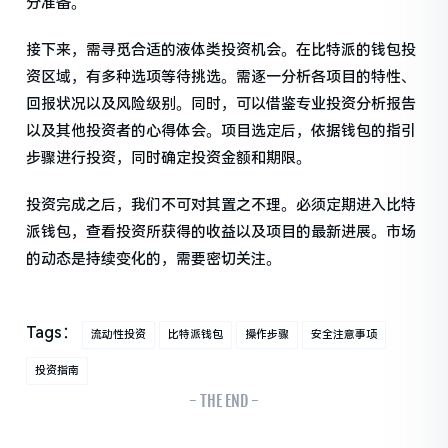
分准备。
接下来，需寻觅合适的液体类投资机会。在比特派的钱包投
资区域，有多种选项等待挑选。需逐一分析各项目的特性、
回报状况以及风险级别。同时，可以借鉴专业投资分析报告
以及其他投资者的心得体会。项目选定后，依据钱包的指引
步骤进行投资，同时确定投资金额和期限。
投资完成之后，我们不可对其置之不理。必须定期进入比特
派钱包，查看投资所获得的收益以及项目的最新进展。市场
的动态是持续变化的，需要密切关注。
Tags：
流动性投资
比特派钱包
操作步骤
安全注意事项
投资指南
- THE END -