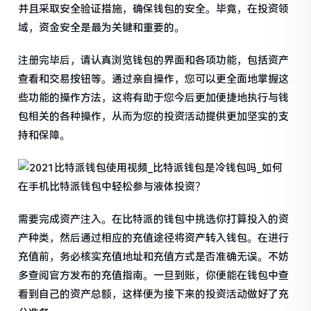
并且采取安全验证措施，确保钱包的安全。毕竟，在投资领
域，资金安全是最为关键和重要的。
注册完毕后，请认真浏览钱包的界面和各项功能，包括资产
查看和交易按钮等。通过亲自操作，您可以更全面地掌握这
些功能的操作方法，这将有助于您今后更加便捷地执行与钱
包相关的各种操作，从而为您的投资活动提供更加坚实的支
持和保障。
需要完成资产注入。在比特派的钱包中挑选你打算投入的资
产种类，然后通过相应的充值途径将资产转入钱包。在进行
充值前，务必核实充值地址和充值方式是否准确无误。不妨
多查阅官方发布的充值指南。一旦到账，你便能在钱包中查
看到自己的资产总额，这样便为接下来的投资活动做好了充