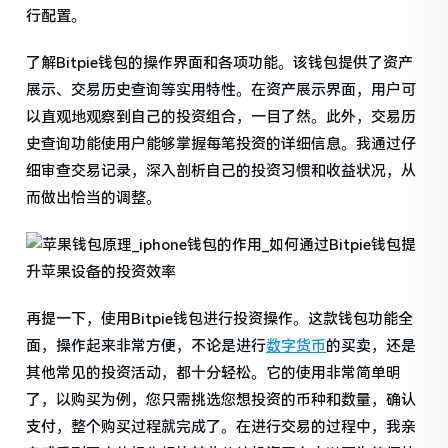
行配置。
了解Bitpie钱包的操作界面和各项功能。该钱包提供了资产
展示、交易历史查询等实用特性。在资产展示界面，用户可
以直观地观察到自己的投资组合，一目了然。此外，交易历
史查询功能使用户能够掌握每笔投资的详细信息。我通过仔
细审查交易记录，深入剖析自己的投资习惯和收益状况，从
而做出恰当的调整。
再提一下，使用Bitpie钱包进行投资操作。这款钱包功能全
面，操作起来非常方便，不论是进行
数字货币
的买卖，还是
其他常见的投资活动，都十分轻松。它的使用非常简单明
了，以购买为例，您只需挑选您想投资的币种和数量，确认
支付，整个购买过程就完成了。在进行交易的过程中，我亲