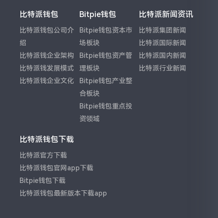
比特派钱包
Bitpie钱包
比特派新闻资讯
比特派钱包公司介
Bitpie钱包资本市
比特派集团新闻
绍
场板块
比特派国际新闻
比特派钱企业架构
Bitpie钱包资产管
比特派国内新闻
比特派钱发展模式
理板块
比特派行业新闻
比特派钱企业文化
Bitpie钱包产业整
合板块
Bitpie钱包重点投
资领域
比特派钱包下载
比特派官方下载
比特派钱包官网app下载
Bitpie钱包下载
比特派钱包最新版本下载app