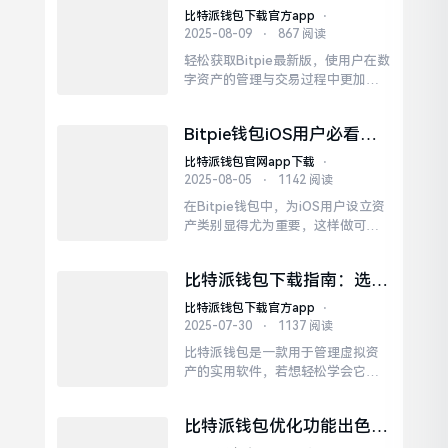
规途径下载确保安全与功能
性化
比特派钱包下载官方app
⋅
升级
2025-08-09
⋅
867 阅读
轻松获取Bitpie最新版，使用户在数
字资产的管理与交易过程中更加得
心应手。Bitpie，这款广受欢迎的数
字钱包应用，其最新版在功能与安
Bitpie钱包iOS用户必看！
全性方面均有显著增强
资产类别创建流程全解析
比特派钱包官网app下载
⋅
2025-08-05
⋅
1142 阅读
在Bitpie钱包中，为iOS用户设立资
产类别显得尤为重要，这样做可以
使你的资产管理工作更加条理分
明，便于迅速掌握不同资产的具体
比特派钱包下载指南：选官
状况。接下来，我将逐一阐述具体
方途径，保资产安全，避潜
的创建流程。
比特派钱包下载官方app
⋅
在风险
2025-07-30
⋅
1137 阅读
比特派钱包是一款用于管理虚拟资
产的实用软件，若想轻松学会它的
下载、使用及管理方法，每一步的
操作都至关重要。首先谈谈下载的
比特派钱包优化功能出色，
事宜。下载bitpie比特派钱包时，一
交易便捷安全助用户抓住投
定要选择官方的途径。