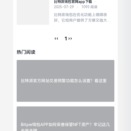
比特派钱包官网app下载
⋅
资机会
2025-07-29
⋅
1093 阅读
比特派钱包在优化功能上做得很
好，它给用户提供了方便又强大的
工具，这些工具能够帮助用户在投
资时更好地抓住机会，能够帮助用
户在投资时降低风险，还能提升投
‹‹
››
1
资表现。
热门阅读
比特派官方网站交易预警功能怎么设置？看这里
Bitpie钱包APP如何妥善保管NFT资产？牢记这几
步很关键