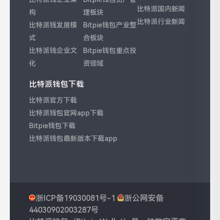
比特派国内新闻
构
理板块
比特派行业新闻
比特派钱发展模
Bitpie钱包产业整
式
合板块
比特派钱企业文
Bitpie钱包重点投
化
资领域
比特派钱包下载
比特派官方下载
比特派钱包官网app下载
Bitpie钱包下载
比特派钱包最新版本下载app
浙ICP备19030081号-1
浙公网安备
44030902003287号