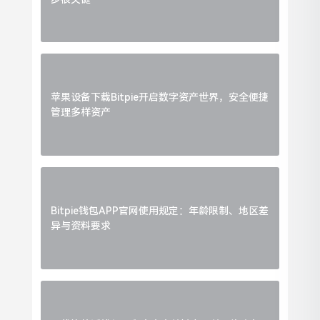
苹果设备下载Bitpie开启数字资产世界，安全便捷
管理多样资产
Bitpie钱包APP官网使用规定：年龄限制、地区差
异与资料要求