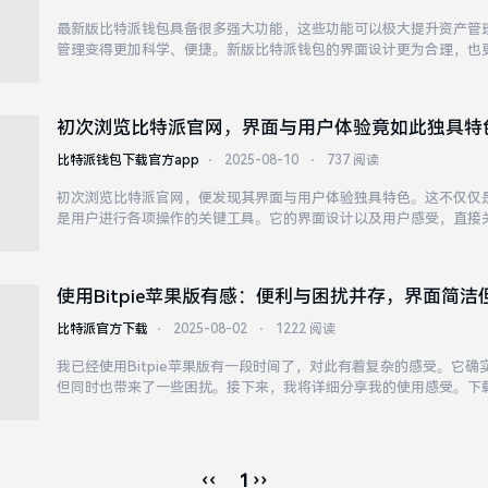
最新版比特派钱包具备很多强大功能，这些功能可以极大提升资产管
管理变得更加科学、便捷。新版比特派钱包的界面设计更为合理，也
初次浏览比特派官网，界面与用户体验竟如此独具特
比特派钱包下载官方app
⋅
2025-08-10
⋅
737 阅读
初次浏览比特派官网，便发现其界面与用户体验独具特色。这不仅仅
是用户进行各项操作的关键工具。它的界面设计以及用户感受，直接
作效率。
使用Bitpie苹果版有感：便利与困扰并存，界面简
比特派官方下载
⋅
2025-08-02
⋅
1222 阅读
我已经使用Bitpie苹果版有一段时间了，对此有着复杂的感受。它
但同时也带来了一些困扰。接下来，我将详细分享我的使用感受。下
‹‹
››
1