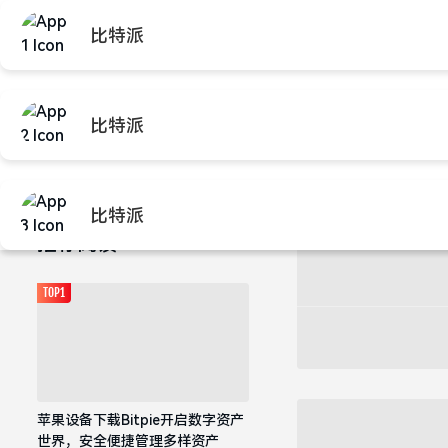
比特派
首页
比特派官方下载
比特派最新官网
比特派
比特派钱包（Bitpie
比特派
推荐阅读
TOP1
苹果设备下载Bitpie开启数字资产
世界，安全便捷管理多样资产