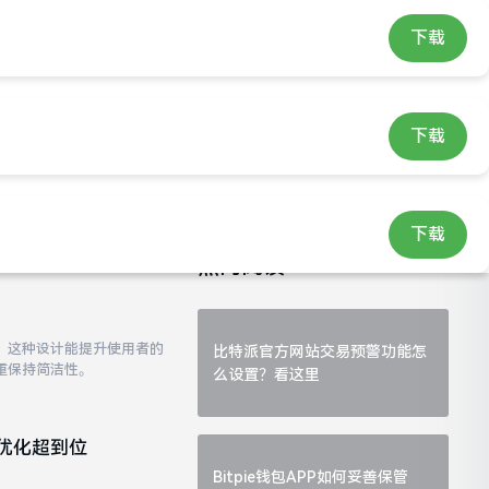
下载
苹果版app下载
下载
密货币的存储、管理和交易。
下载
热门阅读
。这种设计能提升使用者的
比特派官方网站交易预警功能怎
重保持简洁性。
么设置？看这里
优化超到位
Bitpie钱包APP如何妥善保管