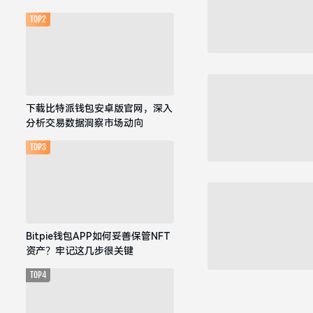
TOP2
下载比特派钱包安卓版官网，深入
分析交易数据洞察市场动向
TOP3
Bitpie钱包APP如何妥善保管NFT
资产？牢记这几步很关键
TOP4