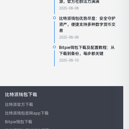
源，官方社群活力满满
2025-08-08
比特派钱包优势尽显：安全守护
资产，便捷支持多种数字货币交
易
2025-08-08
Bitpie钱包下载及配置教程：从
下载到备份，每步都关键
2025-08-10
比特派钱包下载
比特派官方下载
比特派钱包官网app下载
Bitpie钱包下载