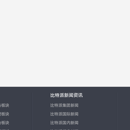
比特派新闻资讯
场板块
比特派集团新闻
理板块
比特派国际新闻
合板块
比特派国内新闻